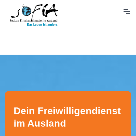
Dein Freiwilligendienst
im Ausland