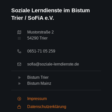
Soziale Lerndienste im Bistum
Trier / SoFiA e.V.
Mustorstraße 2
54290 Trier
0651-71 05 259
sofia@soziale-lerndienste.de
Bistum Trier
Bistum Mainz
Impressum
Datenschutzerklärung