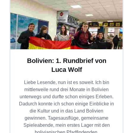
Bolivien: 1. Rundbrief von
Luca Wolf
Liebe Lesende, nun ist es soweit. Ich bin
mittlerweile rund drei Monate in Bolivien
unterwegs und durfte schon einiges Erleben.
Dadurch konnte ich schon einige Einblicke in
die Kultur und in das Land Bolivien
gewinnen. Tagesausflüge, gemeinsame
Spieleabende, mein erstes Lager mit den
bolivianischen Pfadfindenden,