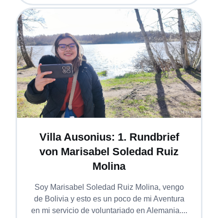
Villa Ausonius: 1. Rundbrief
von Marisabel Soledad Ruiz
Molina
Soy Marisabel Soledad Ruiz Molina, vengo
de Bolivia y esto es un poco de mi Aventura
en mi servicio de voluntariado en Alemania....