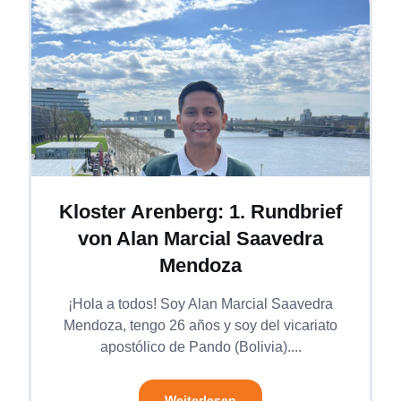
Kloster Arenberg: 1. Rundbrief
von Alan Marcial Saavedra
Mendoza
¡Hola a todos! Soy Alan Marcial Saavedra
Mendoza, tengo 26 años y soy del vicariato
apostólico de Pando (Bolivia)....
Weiterlesen