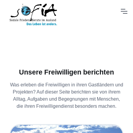
Unsere Freiwilligen berichten
Was erleben die Freiwilligen in ihren Gastländern und
Projekten? Auf dieser Seite berichten sie von ihrem
Alltag, Aufgaben und Begegnungen mit Menschen,
die ihren Freiwilligendienst besonders machen.