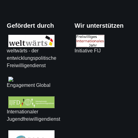
Gefördert durch
Wir unterstützen
weltwärts - der
Initiative FIJ
entwicklungspolitische
Freiwilligendienst
Engagement Global
Internationaler
Jugendfreiwilligendienst