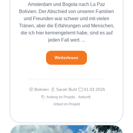
Amsterdam und Bogota nach La Paz
Bolivien. Der Abschied von unseren Familien
und Freunden war schwer und mit vielen
Tränen, aber die Erfahrungen und Menschen,
die ich hier kennengelernt habe, sind es auf
jeden Fall wert. ...
Weiterlesen
Bolivien
Sarah Buhl
01.03.2026
Anfang im Projekt,
Ankunft,
Arbeit im Projekt