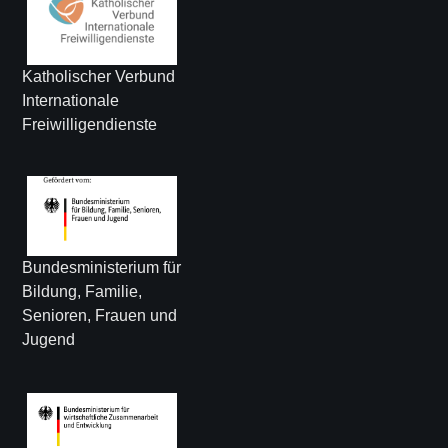
Katholischer Verbund
Internationale
Freiwilligendienste
Bundesministerium für
Bildung, Familie,
Senioren, Frauen und
Jugend