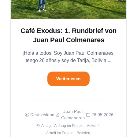
Café Exodus: 1. Rundbrief von
Juan Paul Colmenares
¡Hola a todos! Soy Juan Paul Colmenares,
tengo 26 años y soy de Tarija, Bolivia....
Weiterlesen
Juan Paul
Deutschland
26.05.2026
Colmenares
Alltag,
Anfang im Projekt,
Ankunft,
Arbeit im Projekt,
Bolivien,