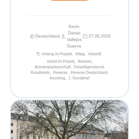
Kevin
Daniel
Deutschland
27.05.2026
Vallejos
Guerra
Anfang im Projekt,
Alltag,
Ankunft,
Arbeit im Projekt,
Bolivien,
Bolivienpartnerschaft,
Freiwilligendienst,
Rundbriefe,
Reverse,
Reverse Deutschland,
Incoming,
1. Rundbrief