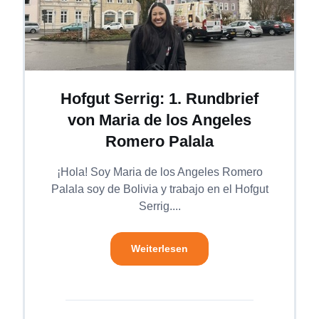
Hofgut Serrig: 1. Rundbrief
von Maria de los Angeles
Romero Palala
¡Hola! Soy Maria de los Angeles Romero
Palala soy de Bolivia y trabajo en el Hofgut
Serrig....
Weiterlesen