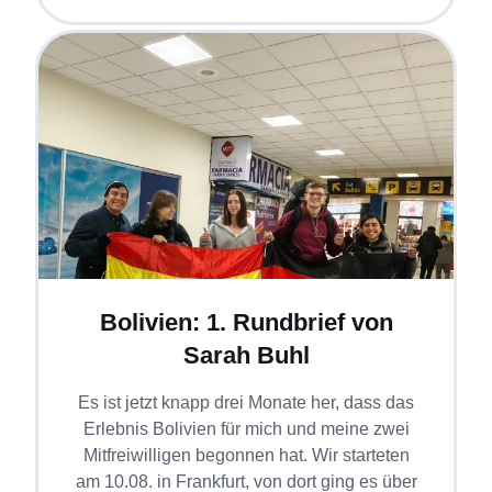
Bolivien: 1. Rundbrief von
Sarah Buhl
Es ist jetzt knapp drei Monate her, dass das
Erlebnis Bolivien für mich und meine zwei
Mitfreiwilligen begonnen hat. Wir starteten
am 10.08. in Frankfurt, von dort ging es über