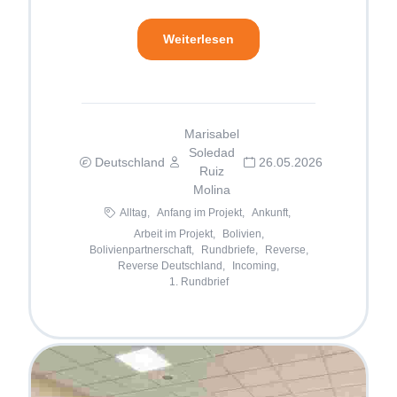
Weiterlesen
Marisabel
Soledad
Deutschland
26.05.2026
Ruiz
Molina
Alltag,
Anfang im Projekt,
Ankunft,
Arbeit im Projekt,
Bolivien,
Bolivienpartnerschaft,
Rundbriefe,
Reverse,
Reverse Deutschland,
Incoming,
1. Rundbrief