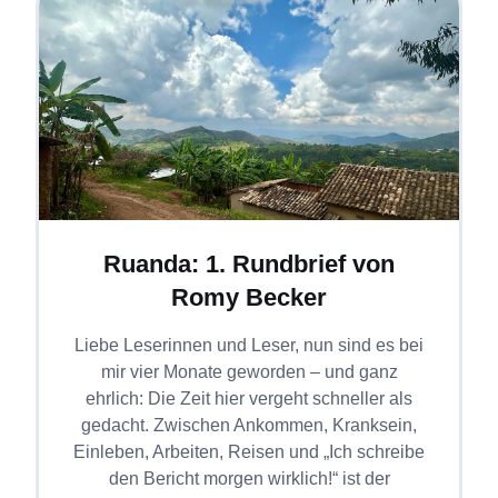
Ruanda: 1. Rundbrief von
Romy Becker
Liebe Leserinnen und Leser, nun sind es bei
mir vier Monate geworden – und ganz
ehrlich: Die Zeit hier vergeht schneller als
gedacht. Zwischen Ankommen, Kranksein,
Einleben, Arbeiten, Reisen und „Ich schreibe
den Bericht morgen wirklich!“ ist der