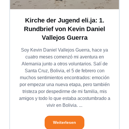
Kirche der Jugend eli.ja: 1.
Rundbrief von Kevin Daniel
Vallejos Guerra
Soy Kevin Daniel Vallejos Guerra, hace ya
cuatro meses comenzó mi aventura en
Alemania junto a otros voluntarios. Salí de
Santa Cruz, Bolivia, el 5 de febrero con
muchos sentimientos encontrados: emoción
por empezar una nueva etapa, pero también
tristeza por despedirme de mi familia, mis
amigos y todo lo que estaba acostumbrado a
vivir en Bolivia. ...
Weiterlesen