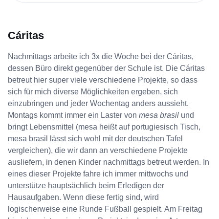
Cáritas
Nachmittags arbeite ich 3x die Woche bei der Cáritas,
dessen Büro direkt gegenüber der Schule ist. Die Cáritas
betreut hier super viele verschiedene Projekte, so dass
sich für mich diverse Möglichkeiten ergeben, sich
einzubringen und jeder Wochentag anders aussieht.
Montags kommt immer ein Laster von
mesa brasil
und
bringt Lebensmittel (mesa heißt auf portugiesisch Tisch,
mesa brasil lässt sich wohl mit der deutschen Tafel
vergleichen), die wir dann an verschiedene Projekte
ausliefern, in denen Kinder nachmittags betreut werden. In
eines dieser Projekte fahre ich immer mittwochs und
unterstütze hauptsächlich beim Erledigen der
Hausaufgaben. Wenn diese fertig sind, wird
logischerweise eine Runde Fußball gespielt. Am Freitag