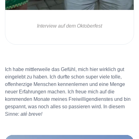
Interview auf dem Oktoberfest
Ich habe mittlerweile das Gefühl, mich hier wirklich gut
eingelebt zu haben. Ich durfte schon super viele tolle,
offenherzige Menschen kennenlernen und eine Menge
neuer Erfahrungen machen. Ich freue mich auf die
kommenden Monate meines Freiwilligendienstes und bin
gespannt, was noch alles so passieren wird. In diesem
Sinne:
até breve!