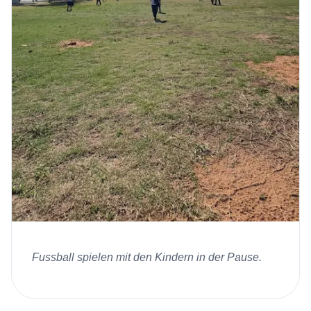
Fussball spielen mit den Kindern in der Pause.