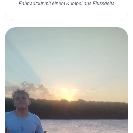
Fahrradtour mit einem Kumpel ans Flussdelta