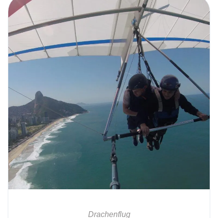
Drachenflug