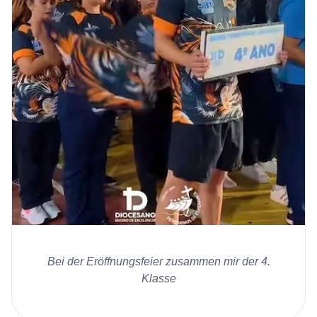
Bei der Eröffnungsfeier zusammen mir der 4.
Klasse