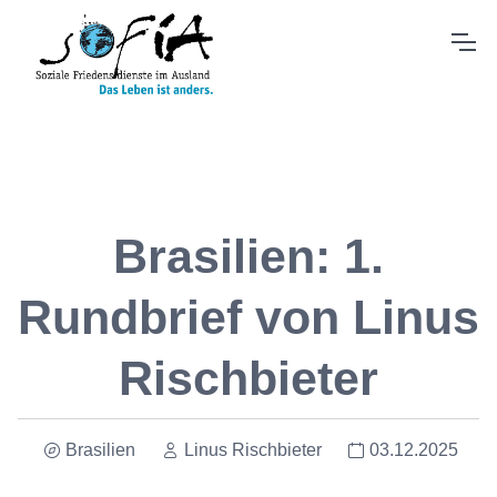
Brasilien: 1.
Rundbrief von Linus
Rischbieter
Brasilien
Linus Rischbieter
03.12.2025