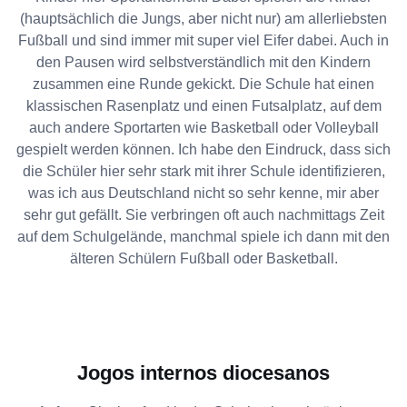
(hauptsächlich die Jungs, aber nicht nur) am allerliebsten
Fußball und sind immer mit super viel Eifer dabei. Auch in
den Pausen wird selbstverständlich mit den Kindern
zusammen eine Runde gekickt. Die Schule hat einen
klassischen Rasenplatz und einen Futsalplatz, auf dem
auch andere Sportarten wie Basketball oder Volleyball
gespielt werden können. Ich habe den Eindruck, dass sich
die Schüler hier sehr stark mit ihrer Schule identifizieren,
was ich aus Deutschland nicht so sehr kenne, mir aber
sehr gut gefällt. Sie verbringen oft auch nachmittags Zeit
auf dem Schulgelände, manchmal spiele ich dann mit den
älteren Schülern Fußball oder Basketball.
Jogos internos diocesanos