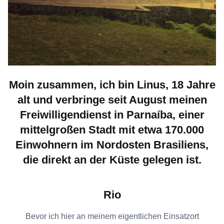
Moin zusammen, ich bin Linus, 18 Jahre
alt und verbringe seit August meinen
Freiwilligendienst in Parnaíba, einer
mittelgroßen Stadt mit etwa 170.000
Einwohnern im Nordosten Brasiliens,
die direkt an der Küste gelegen ist.
Rio
Bevor ich hier an meinem eigentlichen Einsatzort