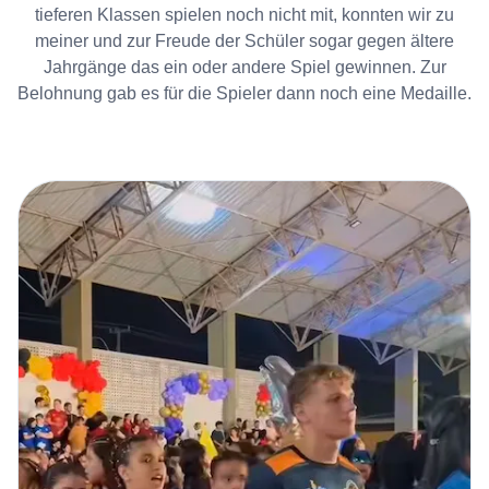
tieferen Klassen spielen noch nicht mit, konnten wir zu
meiner und zur Freude der Schüler sogar gegen ältere
Jahrgänge das ein oder andere Spiel gewinnen. Zur
Belohnung gab es für die Spieler dann noch eine Medaille.