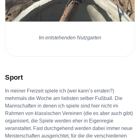
Im entstehenden Nutzgarten
Sport
In meiner Freizeit spiele ich (wer kann’s erraten?)
mehrmals die Woche am liebsten selber Fußball. Die
Mannschaften in denen ich spiele sind hier nicht im
Rahmen von klassischen Vereinen (die es aber auch gibt)
organisiert, die Spiele werden eher in Eigenregie
veranstaltet. Fast durchgehend werden dabei immer neue
Meisterschaften ausgerichtet, für die die verschiedenen