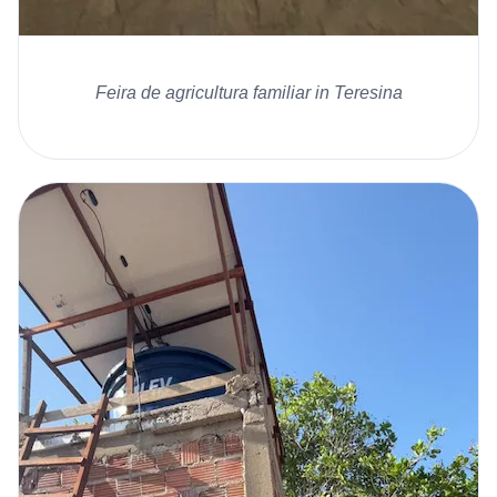
Feira de agricultura familiar in Teresina