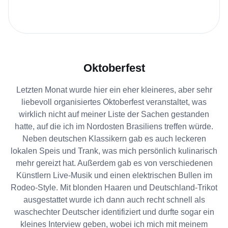
Oktoberfest
Letzten Monat wurde hier ein eher kleineres, aber sehr
liebevoll organisiertes Oktoberfest veranstaltet, was
wirklich nicht auf meiner Liste der Sachen gestanden
hatte, auf die ich im Nordosten Brasiliens treffen würde.
Neben deutschen Klassikern gab es auch leckeren
lokalen Speis und Trank, was mich persönlich kulinarisch
mehr gereizt hat. Außerdem gab es von verschiedenen
Künstlern Live-Musik und einen elektrischen Bullen im
Rodeo-Style. Mit blonden Haaren und Deutschland-Trikot
ausgestattet wurde ich dann auch recht schnell als
waschechter Deutscher identifiziert und durfte sogar ein
kleines Interview geben, wobei ich mich mit meinem