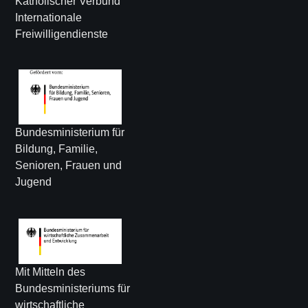
Katholischer Verbund
Internationale
Freiwilligendienste
Bundesministerium für
Bildung, Familie,
Senioren, Frauen und
Jugend
Mit Mitteln des
Bundesministeriums für
wirtschaftliche