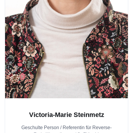
Victoria-Marie Steinmetz
Geschulte Person / Referentin für Reverse-