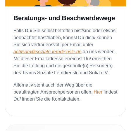
Beratungs- und Beschwerdewege
Falls Du/ Sie selbst betroffen bist/sind oder etwas
beobachtet hast/haben, kannst Du dich/ können
Sie sich vertrauensvoll per Email unter
achtsam@soziale-lerndienste.de
an uns wenden.
Mit dieser Emailadresse erreichst Du/ erreichen
Sie die Leitung und die geschulte(n) Persone(n)
des Teams Soziale Lerndienste und Sofia e.V.
Alternativ steht auch der Weg über die
beauftragten Ansprechpersonen offen.
Hier
findest
Du/ finden Sie die Kontaktdaten.