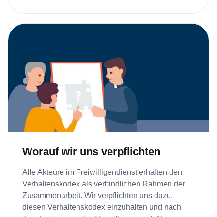
Worauf wir uns verpflichten
Alle Akteure im Freiwilligendienst erhalten den
Verhaltenskodex als verbindlichen Rahmen der
Zusammenarbeit. Wir verpflichten uns dazu,
diesen Verhaltenskodex einzuhalten und nach