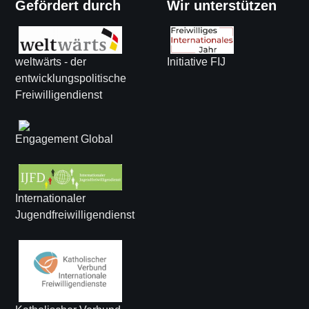
Gefördert durch
Wir unterstützen
weltwärts - der
Initiative FIJ
entwicklungspolitische
Freiwilligendienst
Engagement Global
Internationaler
Jugendfreiwilligendienst