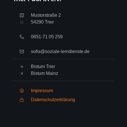
Mustorstraße 2
54290 Trier
0651-71 05 259
sofia@soziale-lerndienste.de
Bistum Trier
Bistum Mainz
Impressum
Datenschutzerklärung