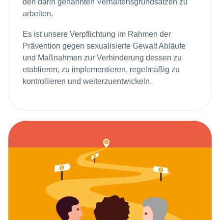
den darin genannten Verhaltensgrundsätzen zu
arbeiten.
Es ist unsere Verpflichtung im Rahmen der
Prävention gegen sexualisierte Gewalt Abläufe
und Maßnahmen zur Verhinderung dessen zu
etablieren, zu implementieren, regelmäßig zu
kontrollieren und weiterzuentwickeln.