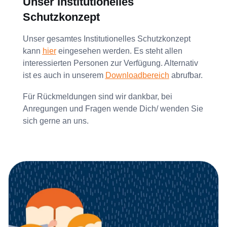
Unser Institutionelles
Schutzkonzept
Unser gesamtes Institutionelles Schutzkonzept
kann
hier
eingesehen werden. Es steht allen
interessierten Personen zur Verfügung. Alternativ
ist es auch in unserem
Downloadbereich
abrufbar.
Für Rückmeldungen sind wir dankbar, bei
Anregungen und Fragen wende Dich/ wenden Sie
sich gerne an uns.