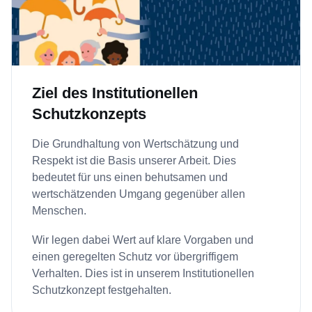
Ziel des Institutionellen
Schutzkonzepts
Die Grundhaltung von Wertschätzung und
Respekt ist die Basis unserer Arbeit. Dies
bedeutet für uns einen behutsamen und
wertschätzenden Umgang gegenüber allen
Menschen.
Wir legen dabei Wert auf klare Vorgaben und
einen geregelten Schutz vor übergriffigem
Verhalten. Dies ist in unserem Institutionellen
Schutzkonzept festgehalten.