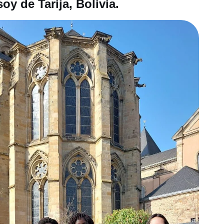
y de Tarija, Bolivia.