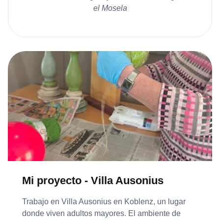
el Mosela
Mi proyecto - Villa Ausonius
Trabajo en Villa Ausonius en Koblenz, un lugar
donde viven adultos mayores. El ambiente de