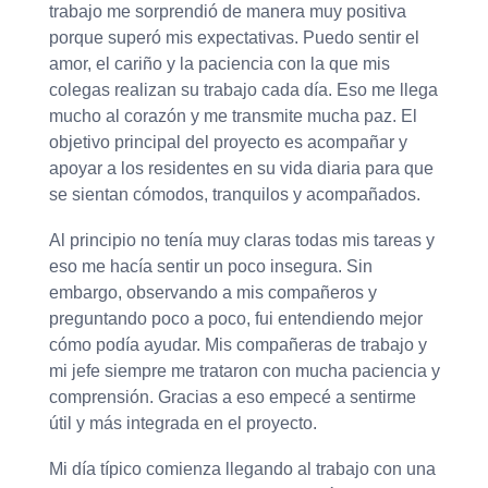
trabajo me sorprendió de manera muy positiva
porque superó mis expectativas. Puedo sentir el
amor, el cariño y la paciencia con la que mis
colegas realizan su trabajo cada día. Eso me llega
mucho al corazón y me transmite mucha paz. El
objetivo principal del proyecto es acompañar y
apoyar a los residentes en su vida diaria para que
se sientan cómodos, tranquilos y acompañados.
Al principio no tenía muy claras todas mis tareas y
eso me hacía sentir un poco insegura. Sin
embargo, observando a mis compañeros y
preguntando poco a poco, fui entendiendo mejor
cómo podía ayudar. Mis compañeras de trabajo y
mi jefe siempre me trataron con mucha paciencia y
comprensión. Gracias a eso empecé a sentirme
útil y más integrada en el proyecto.
Mi día típico comienza llegando al trabajo con una