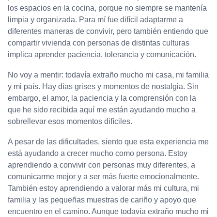
los espacios en la cocina, porque no siempre se mantenía
limpia y organizada. Para mí fue difícil adaptarme a
diferentes maneras de convivir, pero también entiendo que
compartir vivienda con personas de distintas culturas
implica aprender paciencia, tolerancia y comunicación.
No voy a mentir: todavía extraño mucho mi casa, mi familia
y mi país. Hay días grises y momentos de nostalgia. Sin
embargo, el amor, la paciencia y la comprensión con la
que he sido recibida aquí me están ayudando mucho a
sobrellevar esos momentos difíciles.
A pesar de las dificultades, siento que esta experiencia me
está ayudando a crecer mucho como persona. Estoy
aprendiendo a convivir con personas muy diferentes, a
comunicarme mejor y a ser más fuerte emocionalmente.
También estoy aprendiendo a valorar más mi cultura, mi
familia y las pequeñas muestras de cariño y apoyo que
encuentro en el camino. Aunque todavía extraño mucho mi