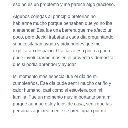
eso no es un problema y me parece algo gracioso.
Algunos colegas al principio preferían no
hablarme mucho porque pensaban que yo no iba
a entender. Esa fue una barrera que me afectó un
poco, pero decidí trabajarla cada día preguntando
si necesitaban ayuda y pidiéndoles que me
explicaran despacio. Gracias a eso poco a poco
pude involucrarme más en el proyecto y demostrar
que sí podía aprender y ayudar.
Mi momento más especial fue el día de mi
cumpleaños. Ese día pude sentir mucho cariño y
calor humano, casi como si estuviera con mi
familia. Fue un momento muy importante para mí
porque aunque estoy lejos de casa, sentí que las
personas aquí realmente se preocupan por mí.