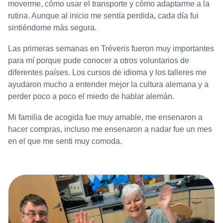
moverme, cómo usar el transporte y cómo adaptarme a la
rutina. Aunque al inicio me sentía perdida, cada día fui
sintiéndome más segura.
Las primeras semanas en Tréveris fueron muy importantes
para mí porque pude conocer a otros voluntarios de
diferentes países. Los cursos de idioma y los talleres me
ayudaron mucho a entender mejor la cultura alemana y a
perder poco a poco el miedo de hablar alemán.
Mi familia de acogida fue muy amable, me ensenaron a
hacer compras, incluso me ensenaron a nadar fue un mes
en el que me senti muy comoda.