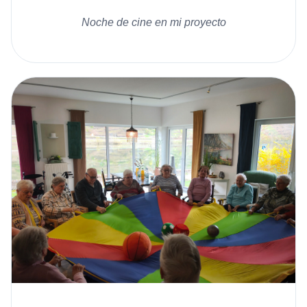
Noche de cine en mi proyecto