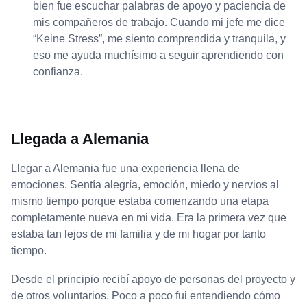
bien fue escuchar palabras de apoyo y paciencia de
mis compañeros de trabajo. Cuando mi jefe me dice
“Keine Stress”, me siento comprendida y tranquila, y
eso me ayuda muchísimo a seguir aprendiendo con
confianza.
Llegada a Alemania
Llegar a Alemania fue una experiencia llena de
emociones. Sentía alegría, emoción, miedo y nervios al
mismo tiempo porque estaba comenzando una etapa
completamente nueva en mi vida. Era la primera vez que
estaba tan lejos de mi familia y de mi hogar por tanto
tiempo.
Desde el principio recibí apoyo de personas del proyecto y
de otros voluntarios. Poco a poco fui entendiendo cómo