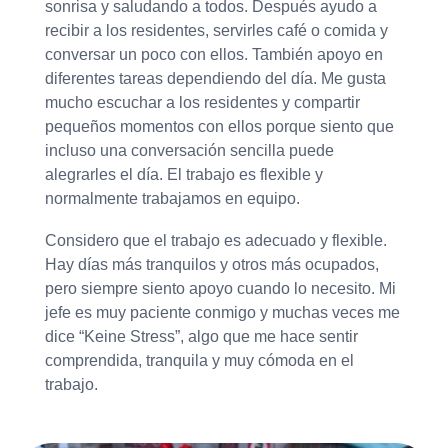
sonrisa y saludando a todos. Después ayudo a
recibir a los residentes, servirles café o comida y
conversar un poco con ellos. También apoyo en
diferentes tareas dependiendo del día. Me gusta
mucho escuchar a los residentes y compartir
pequeños momentos con ellos porque siento que
incluso una conversación sencilla puede
alegrarles el día. El trabajo es flexible y
normalmente trabajamos en equipo.
Considero que el trabajo es adecuado y flexible.
Hay días más tranquilos y otros más ocupados,
pero siempre siento apoyo cuando lo necesito. Mi
jefe es muy paciente conmigo y muchas veces me
dice “Keine Stress”, algo que me hace sentir
comprendida, tranquila y muy cómoda en el
trabajo.