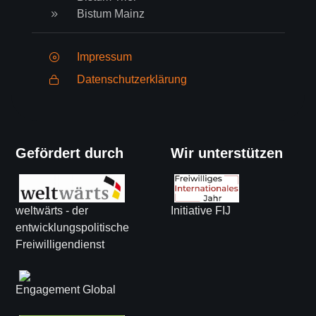
Bistum Mainz
Impressum
Datenschutzerklärung
Gefördert durch
Wir unterstützen
weltwärts - der
Initiative FIJ
entwicklungspolitische
Freiwilligendienst
Engagement Global