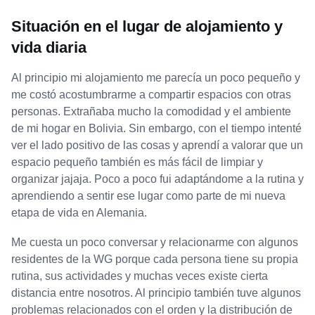
Situación en el lugar de alojamiento y
vida diaria
Al principio mi alojamiento me parecía un poco pequeño y
me costó acostumbrarme a compartir espacios con otras
personas. Extrañaba mucho la comodidad y el ambiente
de mi hogar en Bolivia. Sin embargo, con el tiempo intenté
ver el lado positivo de las cosas y aprendí a valorar que un
espacio pequeño también es más fácil de limpiar y
organizar jajaja. Poco a poco fui adaptándome a la rutina y
aprendiendo a sentir ese lugar como parte de mi nueva
etapa de vida en Alemania.
Me cuesta un poco conversar y relacionarme con algunos
residentes de la WG porque cada persona tiene su propia
rutina, sus actividades y muchas veces existe cierta
distancia entre nosotros. Al principio también tuve algunos
problemas relacionados con el orden y la distribución de