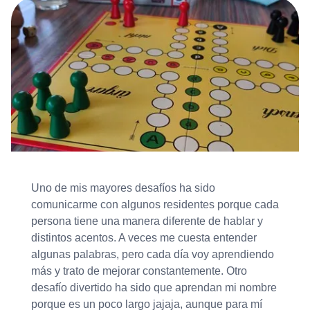
Uno de mis mayores desafíos ha sido
comunicarme con algunos residentes porque cada
persona tiene una manera diferente de hablar y
distintos acentos. A veces me cuesta entender
algunas palabras, pero cada día voy aprendiendo
más y trato de mejorar constantemente. Otro
desafío divertido ha sido que aprendan mi nombre
porque es un poco largo jajaja, aunque para mí