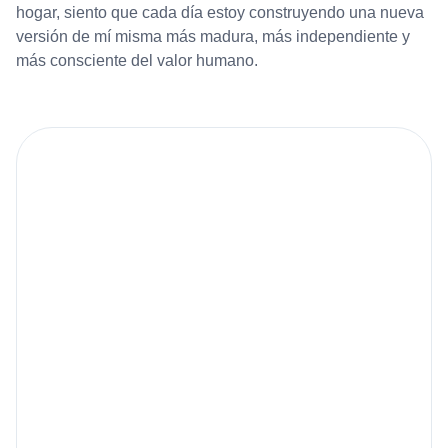
hogar, siento que cada día estoy construyendo una nueva
versión de mí misma más madura, más independiente y
más consciente del valor humano.