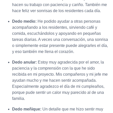
hacen su trabajo con paciencia y cariño. También me
hace feliz ver sonrisas de los residentes cada día.
Dedo medio:
He podido ayudar a otras personas
acompañando a los residentes, sirviendo café y
comida, escuchándolos y apoyando en pequeñas
tareas diarias. A veces una conversación, una sonrisa
o simplemente estar presente puede alegrarles el día,
y eso también me llena el corazón.
Dedo anular:
Estoy muy agradecida por el amor, la
paciencia y la comprensión con la que he sido
recibida en mi proyecto. Mis compañeros y mi jefe me
ayudan mucho y me hacen sentir acompañada.
Especialmente agradezco el día de mi cumpleaños,
porque pude sentir un calor muy parecido al de una
familia.
Dedo meñique:
Un detalle que me hizo sentir muy