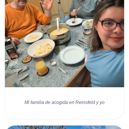
Mi familia de acogida en Reinsfeld y yo