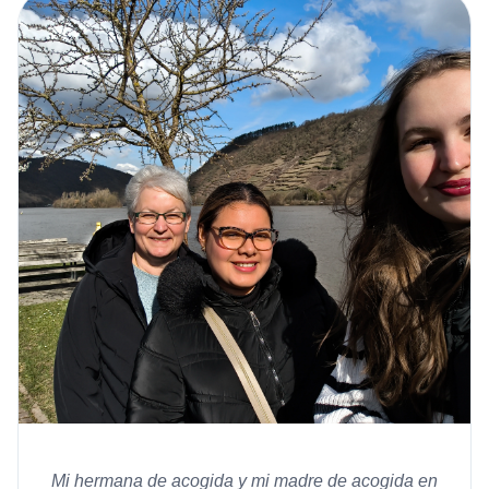
Mi hermana de acogida y mi madre de acogida en