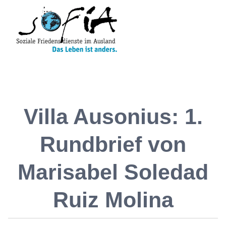
Villa Ausonius: 1.
Rundbrief von
Marisabel Soledad
Ruiz Molina