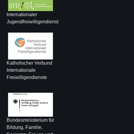
Internationaler
Jugendfreiwilligendienst
Katholischer Verbund
Internationale
Freiwilligendienste
Bundesministerium für
Bildung, Familie,