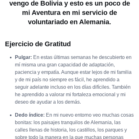
vengo de Bolivia y esto es un poco de
mi Aventura en mi servicio de
voluntariado en Alemania.
Ejercicio de Gratitud
Pulgar:
En estas últimas semanas he descubierto en
mí misma una gran capacidad de adaptación,
paciencia y empatía. Aunque estar lejos de mi familia
y de mi país no siempre es fácil, he aprendido a
seguir adelante incluso en los días difíciles. También
he aprendido a valorar mi fortaleza emocional y mi
deseo de ayudar a los demás.
Dedo índice:
En mi nuevo entorno veo muchas cosas
bonitas: los paisajes tranquilos de Alemania, las
calles llenas de historia, los castillos, los parques y
sobre todo la manera en la que muchas personas