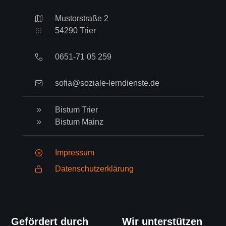
Mustorstraße 2
54290 Trier
0651-71 05 259
sofia@soziale-lerndienste.de
Bistum Trier
Bistum Mainz
Impressum
Datenschutzerklärung
Gefördert durch
Wir unterstützen