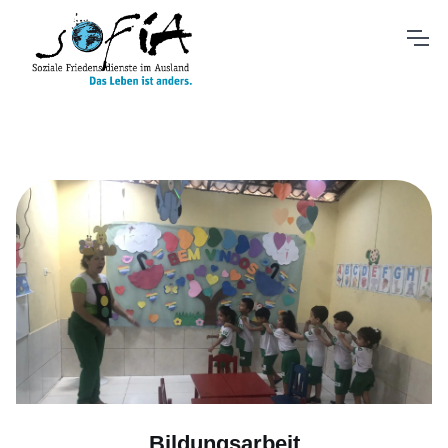
Bildungsarbeit