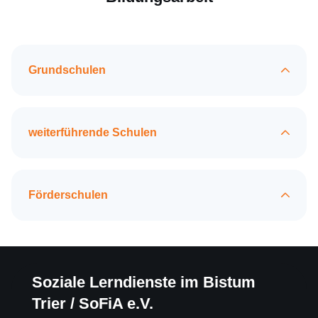
Grundschulen
weiterführende Schulen
Förderschulen
Soziale Lerndienste im Bistum
Trier / SoFiA e.V.