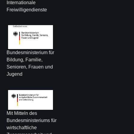
Internationale
Freiwilligendienste
Bundesministerium für
Bildung, Familie,
Senioren, Frauen und
Jugend
Mit Mitteln des
Bundesministeriums für
wirtschaftliche