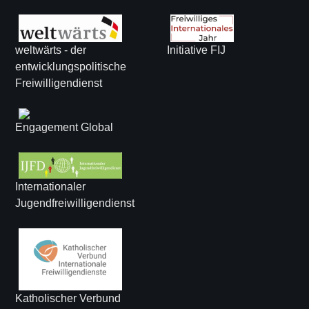
weltwärts - der
Initiative FIJ
entwicklungspolitische
Freiwilligendienst
Engagement Global
Internationaler
Jugendfreiwilligendienst
Katholischer Verbund