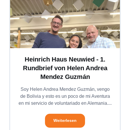
Heinrich Haus Neuwied - 1.
Rundbrief von Helen Andrea
Mendez Guzmán
Soy Helen Andrea Mendez Guzmán, vengo
de Bolivia y esto es un poco de mi Aventura
en mi servicio de voluntariado en Alemania....
Weiterlesen