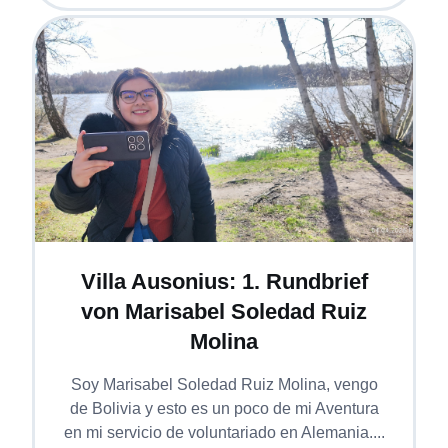
Villa Ausonius: 1. Rundbrief
von Marisabel Soledad Ruiz
Molina
Soy Marisabel Soledad Ruiz Molina, vengo
de Bolivia y esto es un poco de mi Aventura
en mi servicio de voluntariado en Alemania....