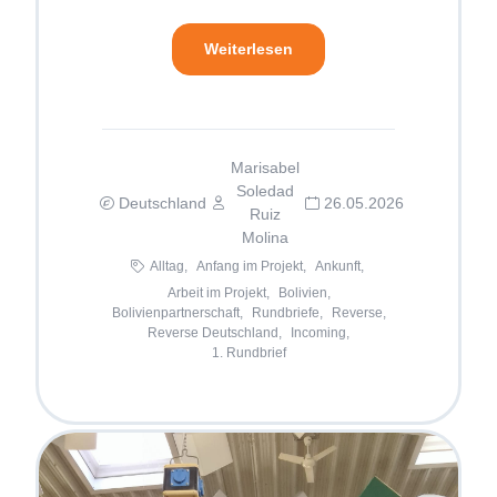
Weiterlesen
Marisabel
Soledad
Deutschland
26.05.2026
Ruiz
Molina
Alltag,
Anfang im Projekt,
Ankunft,
Arbeit im Projekt,
Bolivien,
Bolivienpartnerschaft,
Rundbriefe,
Reverse,
Reverse Deutschland,
Incoming,
1. Rundbrief