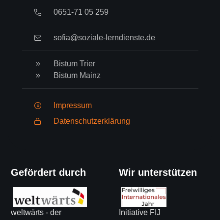
0651-71 05 259
sofia@soziale-lerndienste.de
Bistum Trier
Bistum Mainz
Impressum
Datenschutzerklärung
Gefördert durch
Wir unterstützen
weltwärts - der
Initiative FIJ