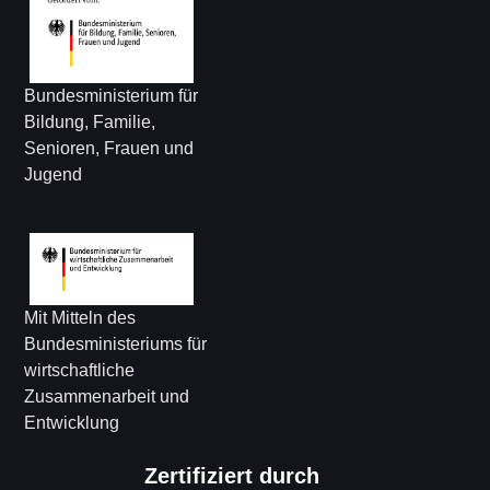
Bundesministerium für
Bildung, Familie,
Senioren, Frauen und
Jugend
Mit Mitteln des
Bundesministeriums für
wirtschaftliche
Zusammenarbeit und
Entwicklung
Zertifiziert durch