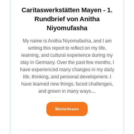
Caritaswerkstätten Mayen - 1.
Rundbrief von Anitha
Niyomufasha
My name is Anitha Niyomufasha, and I am
writing this report to reflect on my life,
learning, and cultural experience during my
stay in Germany. Over the past few months, I
have experienced many changes in my daily
life, thinking, and personal development. I
have learned new things, faced challenges,
and grown in many ways....
Weiterlesen