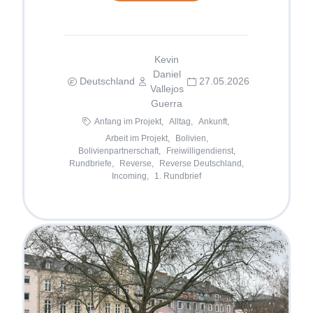
Kevin
Daniel
Deutschland
27.05.2026
Vallejos
Guerra
Anfang im Projekt,
Alltag,
Ankunft,
Arbeit im Projekt,
Bolivien,
Bolivienpartnerschaft,
Freiwilligendienst,
Rundbriefe,
Reverse,
Reverse Deutschland,
Incoming,
1. Rundbrief