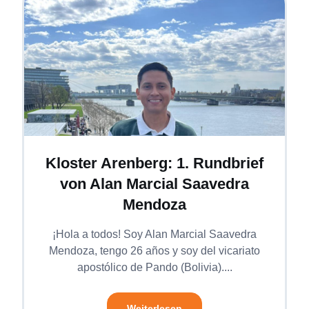
Kloster Arenberg: 1. Rundbrief
von Alan Marcial Saavedra
Mendoza
¡Hola a todos! Soy Alan Marcial Saavedra
Mendoza, tengo 26 años y soy del vicariato
apostólico de Pando (Bolivia)....
Weiterlesen