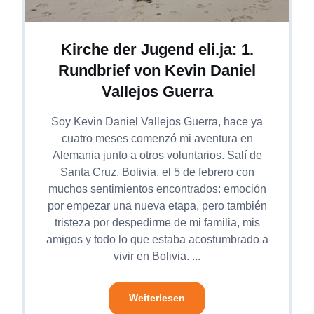
Kirche der Jugend eli.ja: 1.
Rundbrief von Kevin Daniel
Vallejos Guerra
Soy Kevin Daniel Vallejos Guerra, hace ya
cuatro meses comenzó mi aventura en
Alemania junto a otros voluntarios. Salí de
Santa Cruz, Bolivia, el 5 de febrero con
muchos sentimientos encontrados: emoción
por empezar una nueva etapa, pero también
tristeza por despedirme de mi familia, mis
amigos y todo lo que estaba acostumbrado a
vivir en Bolivia. ...
Weiterlesen