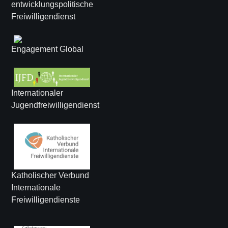
entwicklungspolitische
Freiwilligendienst
Engagement Global
Internationaler
Jugendfreiwilligendienst
Katholischer Verbund
Internationale
Freiwilligendienste