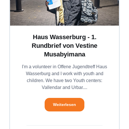
Haus Wasserburg - 1.
Rundbrief von Vestine
Musabyimana
I'm a volunteer in Offene Jugendtreff Haus
Wasserburg and I work with youth and
children. We have two Youth centers:
Vallendar and Urbar....
Weiterlesen