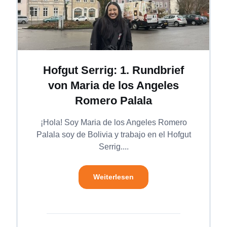
Hofgut Serrig: 1. Rundbrief
von Maria de los Angeles
Romero Palala
¡Hola! Soy Maria de los Angeles Romero
Palala soy de Bolivia y trabajo en el Hofgut
Serrig....
Weiterlesen