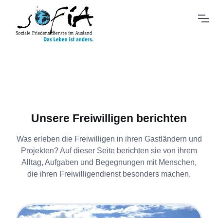
Unsere Freiwilligen berichten
Was erleben die Freiwilligen in ihren Gastländern und
Projekten? Auf dieser Seite berichten sie von ihrem
Alltag, Aufgaben und Begegnungen mit Menschen,
die ihren Freiwilligendienst besonders machen.