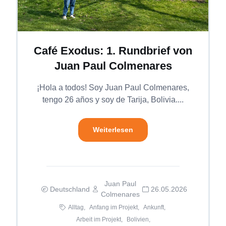
Café Exodus: 1. Rundbrief von
Juan Paul Colmenares
¡Hola a todos! Soy Juan Paul Colmenares,
tengo 26 años y soy de Tarija, Bolivia....
Weiterlesen
Juan Paul
Deutschland
26.05.2026
Colmenares
Alltag,
Anfang im Projekt,
Ankunft,
Arbeit im Projekt,
Bolivien,