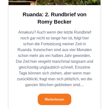
Ruanda: 2. Rundbrief von
Romy Becker
Amakuru? Auch wenn der letzte Rundbrief
noch gar nicht so lange her ist, folgt hier
schon die Fortsetzung meiner Zeit in
Ruanda. Inzwischen sind aus vier Monaten
schon mehr als ein halbes Jahr geworden.
Die Zeit hier vergeht manchmal langsam und
gleichzeitig unglaublich schnell. Einzelne
Tage können sich ziehen, aber wenn man
zurückblickt, fragt man sich plötzlich, wo die
ganzen Wochen geblieben sind....
Weiterlesen