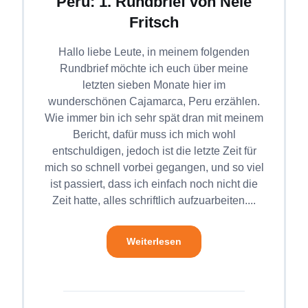
Peru: 1. Rundbrief von Nele
Fritsch
Hallo liebe Leute, in meinem folgenden
Rundbrief möchte ich euch über meine
letzten sieben Monate hier im
wunderschönen Cajamarca, Peru erzählen.
Wie immer bin ich sehr spät dran mit meinem
Bericht, dafür muss ich mich wohl
entschuldigen, jedoch ist die letzte Zeit für
mich so schnell vorbei gegangen, und so viel
ist passiert, dass ich einfach noch nicht die
Zeit hatte, alles schriftlich aufzuarbeiten....
Weiterlesen