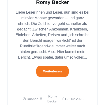
Romy Becker
Liebe Leserinnen und Leser, nun sind es bei
mir vier Monate geworden – und ganz
ehrlich: Die Zeit hier vergeht schneller als
gedacht. Zwischen Ankommen, Kranksein,
Einleben, Arbeiten, Reisen und „Ich schreibe
den Bericht morgen wirklich!“ ist der
Rundbrief irgendwie immer weiter nach
hinten gerutscht. Also: Hier kommt mein
Bericht. Etwas später, dafür umso voller....
Weiterlesen
Romy
Ruanda
22.02.2026
Becker