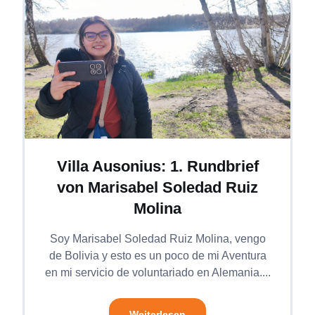
Villa Ausonius: 1. Rundbrief
von Marisabel Soledad Ruiz
Molina
Soy Marisabel Soledad Ruiz Molina, vengo
de Bolivia y esto es un poco de mi Aventura
en mi servicio de voluntariado en Alemania....
Weiterlesen