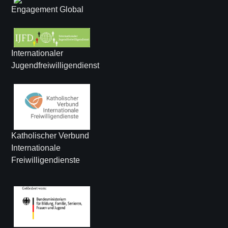
Engagement Global
Internationaler
Jugendfreiwilligendienst
Katholischer Verbund
Internationale
Freiwilligendienste