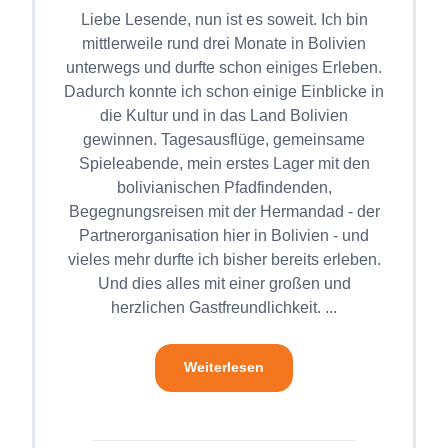
Liebe Lesende, nun ist es soweit. Ich bin
mittlerweile rund drei Monate in Bolivien
unterwegs und durfte schon einiges Erleben.
Dadurch konnte ich schon einige Einblicke in
die Kultur und in das Land Bolivien
gewinnen. Tagesausflüge, gemeinsame
Spieleabende, mein erstes Lager mit den
bolivianischen Pfadfindenden,
Begegnungsreisen mit der Hermandad - der
Partnerorganisation hier in Bolivien - und
vieles mehr durfte ich bisher bereits erleben.
Und dies alles mit einer großen und
herzlichen Gastfreundlichkeit. ...
Weiterlesen