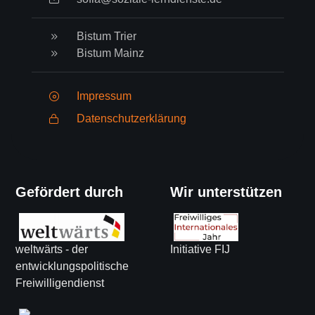
Bistum Trier
Bistum Mainz
Impressum
Datenschutzerklärung
Gefördert durch
Wir unterstützen
weltwärts - der
Initiative FIJ
entwicklungspolitische
Freiwilligendienst