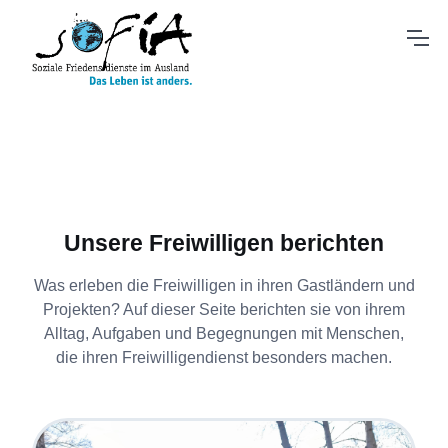
Unsere Freiwilligen berichten
Was erleben die Freiwilligen in ihren Gastländern und
Projekten? Auf dieser Seite berichten sie von ihrem
Alltag, Aufgaben und Begegnungen mit Menschen,
die ihren Freiwilligendienst besonders machen.