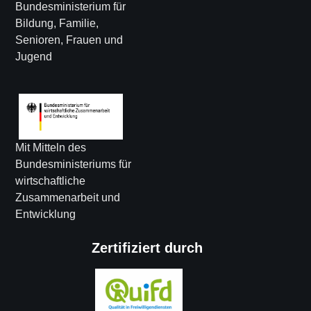
Bundesministerium für
Bildung, Familie,
Senioren, Frauen und
Jugend
Mit Mitteln des
Bundesministeriums für
wirtschaftliche
Zusammenarbeit und
Entwicklung
Zertifiziert durch