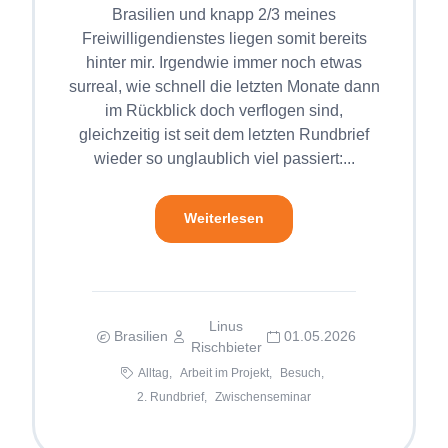
Brasilien und knapp 2/3 meines
Freiwilligendienstes liegen somit bereits
hinter mir. Irgendwie immer noch etwas
surreal, wie schnell die letzten Monate dann
im Rückblick doch verflogen sind,
gleichzeitig ist seit dem letzten Rundbrief
wieder so unglaublich viel passiert:...
Weiterlesen
Linus
Brasilien
01.05.2026
Rischbieter
Alltag,
Arbeit im Projekt,
Besuch,
2. Rundbrief,
Zwischenseminar