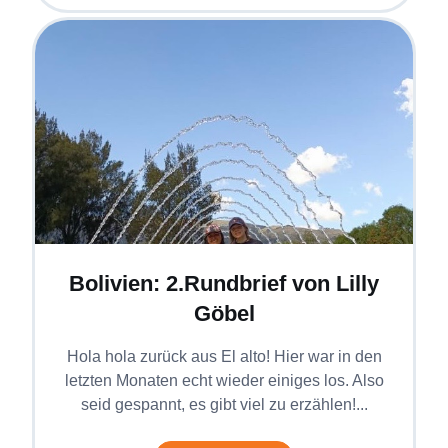
Bolivien: 2.Rundbrief von Lilly
Göbel
Hola hola zurück aus El alto! Hier war in den
letzten Monaten echt wieder einiges los. Also
seid gespannt, es gibt viel zu erzählen!...