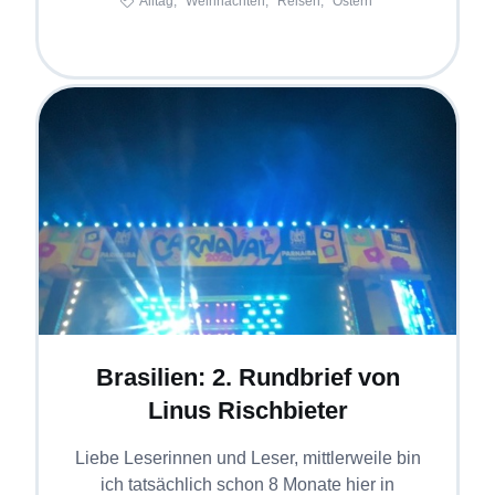
Alltag,
Weihnachten,
Reisen,
Ostern
Brasilien: 2. Rundbrief von
Linus Rischbieter
Liebe Leserinnen und Leser, mittlerweile bin
ich tatsächlich schon 8 Monate hier in