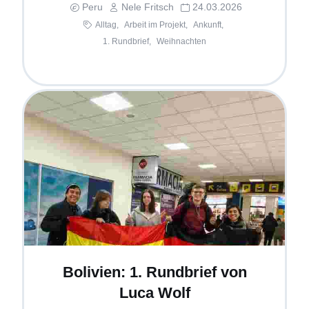
Peru
Nele Fritsch
24.03.2026
Alltag,
Arbeit im Projekt,
Ankunft,
1. Rundbrief,
Weihnachten
Bolivien: 1. Rundbrief von
Luca Wolf