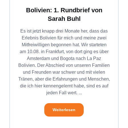
Bolivien: 1. Rundbrief von
Sarah Buhl
Es ist jetzt knapp drei Monate her, dass das
Erlebnis Bolivien für mich und meine zwei
Mitfreiwilligen begonnen hat. Wir starteten
am 10.08. in Frankfurt, von dort ging es über
Amsterdam und Bogota nach La Paz
Bolivien. Der Abschied von unseren Familien
und Freunden war schwer und mit vielen
Tränen, aber die Erfahrungen und Menschen,
die ich hier kennengelernt habe, sind es auf
jeden Fall wert. ...
Weiterlesen