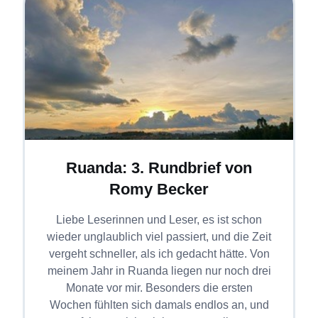
Ruanda: 3. Rundbrief von
Romy Becker
Liebe Leserinnen und Leser, es ist schon
wieder unglaublich viel passiert, und die Zeit
vergeht schneller, als ich gedacht hätte. Von
meinem Jahr in Ruanda liegen nur noch drei
Monate vor mir. Besonders die ersten
Wochen fühlten sich damals endlos an, und