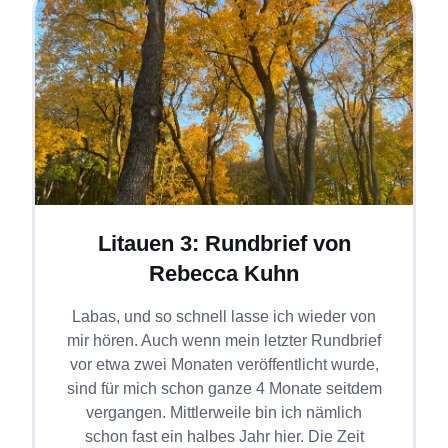
Litauen 3: Rundbrief von
Rebecca Kuhn
Labas, und so schnell lasse ich wieder von
mir hören. Auch wenn mein letzter Rundbrief
vor etwa zwei Monaten veröffentlicht wurde,
sind für mich schon ganze 4 Monate seitdem
vergangen. Mittlerweile bin ich nämlich
schon fast ein halbes Jahr hier. Die Zeit