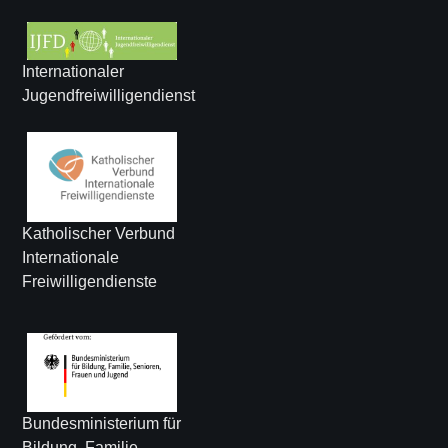
Internationaler
Jugendfreiwilligendienst
Katholischer Verbund
Internationale
Freiwilligendienste
Bundesministerium für
Bildung, Familie,