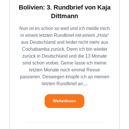
Bolivien: 3. Rundbrief von Kaja
Dittmann
Nun ist es schon so weit und ich melde mich
in einem letzten Rundbrief mit einem „Hola“
aus Deutschland und leider nicht mehr aus
Cochabamba zurück. Denn ich bin wieder
zurück in Deutschland und die 13 Monate
sind schon vorbei. Gerne lasse ich meine
letzten Monate noch einmal Revue
passieren. Deswegen knüpfe ich an meinen
letzten Rundbrief an....
Weiterlesen