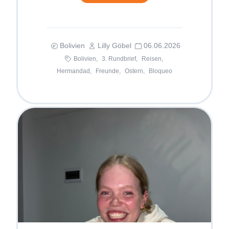
Bolivien
Lilly Göbel
06.06.2026
Bolivien,
3. Rundbrief,
Reisen,
Hermandad,
Freunde,
Ostern,
Bloqueo