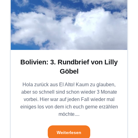
Bolivien: 3. Rundbrief von Lilly
Göbel
Hola zurück aus El Alto! Kaum zu glauben,
aber so schnell sind schon wieder 3 Monate
vorbei. Hier war auf jeden Fall wieder mal
einiges los von dem ich euch gerne erzählen
möchte....
Weiterlesen