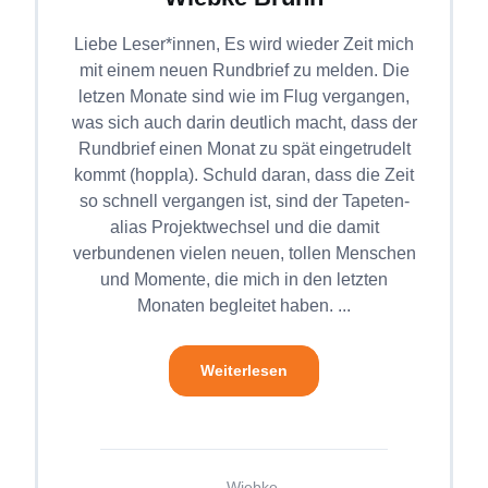
Liebe Leser*innen, Es wird wieder Zeit mich
mit einem neuen Rundbrief zu melden. Die
letzen Monate sind wie im Flug vergangen,
was sich auch darin deutlich macht, dass der
Rundbrief einen Monat zu spät eingetrudelt
kommt (hoppla). Schuld daran, dass die Zeit
so schnell vergangen ist, sind der Tapeten-
alias Projektwechsel und die damit
verbundenen vielen neuen, tollen Menschen
und Momente, die mich in den letzten
Monaten begleitet haben. ...
Weiterlesen
Wiebke