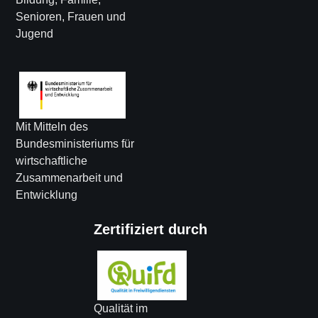
Senioren, Frauen und
Jugend
Mit Mitteln des
Bundesministeriums für
wirtschaftliche
Zusammenarbeit und
Entwicklung
Zertifiziert durch
Qualität im