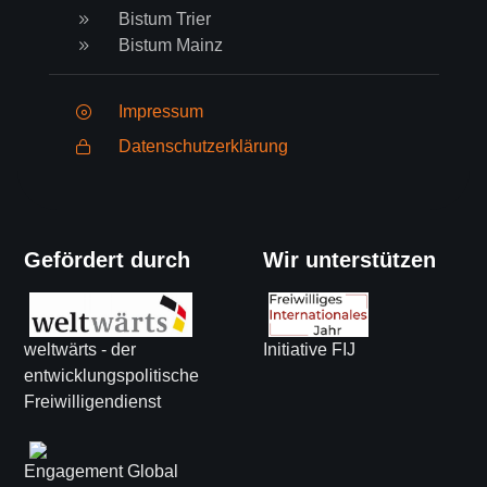
Bistum Trier
Bistum Mainz
Impressum
Datenschutzerklärung
Gefördert durch
Wir unterstützen
weltwärts - der
Initiative FIJ
entwicklungspolitische
Freiwilligendienst
Engagement Global