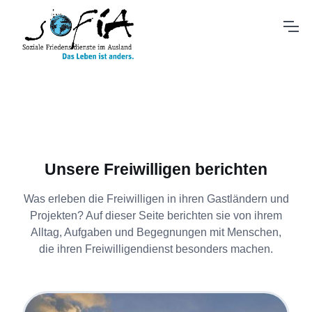
Unsere Freiwilligen berichten
Was erleben die Freiwilligen in ihren Gastländern und
Projekten? Auf dieser Seite berichten sie von ihrem
Alltag, Aufgaben und Begegnungen mit Menschen,
die ihren Freiwilligendienst besonders machen.