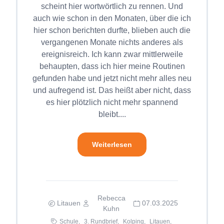
scheint hier wortwörtlich zu rennen. Und
auch wie schon in den Monaten, über die ich
hier schon berichten durfte, blieben auch die
vergangenen Monate nichts anderes als
ereignisreich. Ich kann zwar mittlerweile
behaupten, dass ich hier meine Routinen
gefunden habe und jetzt nicht mehr alles neu
und aufregend ist. Das heißt aber nicht, dass
es hier plötzlich nicht mehr spannend
bleibt....
Weiterlesen
Rebecca
Litauen
07.03.2025
Kuhn
Schule,
3. Rundbrief,
Kolping,
Litauen,